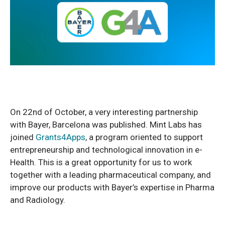
On 22nd of October, a very interesting partnership
with Bayer, Barcelona was published. Mint Labs has
joined
Grants4Apps
, a program oriented to support
entrepreneurship and technological innovation in e-
Health. This is a great opportunity for us to work
together with a leading pharmaceutical company, and
improve our products with Bayer’s expertise in Pharma
and Radiology.