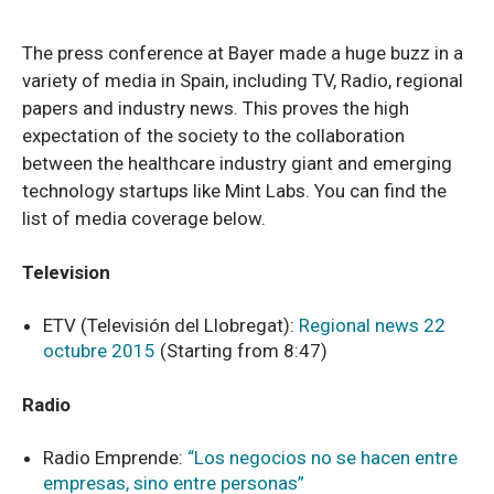
The press conference at Bayer made a huge buzz in a
variety of media in Spain, including TV, Radio, regional
papers and industry news. This proves the high
expectation of the society to the collaboration
between the healthcare industry giant and emerging
technology startups like Mint Labs. You can find the
list of media coverage below.
Television
ETV (Televisión del Llobregat):
Regional news 22
octubre 2015
(Starting from 8:47)
Radio
Radio Emprende:
“Los negocios no se hacen entre
empresas, sino entre personas”