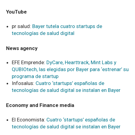
YouTube
pr salud:
Bayer tutela cuatro startups de
tecnologías de salud digital
News agency
EFE Emprende:
DyCare, Hearttrack, Mint Labs y
QUBIOtech, las elegidas por Bayer para ‘estrenar’ su
programa de startup
Infosalus:
Cuatro ‘startups’ españolas de
tecnologías de salud digital se instalan en Bayer
Economy and Finance media
El Economista:
Cuatro ‘startups’ españolas de
tecnologías de salud digital se instalan en Bayer