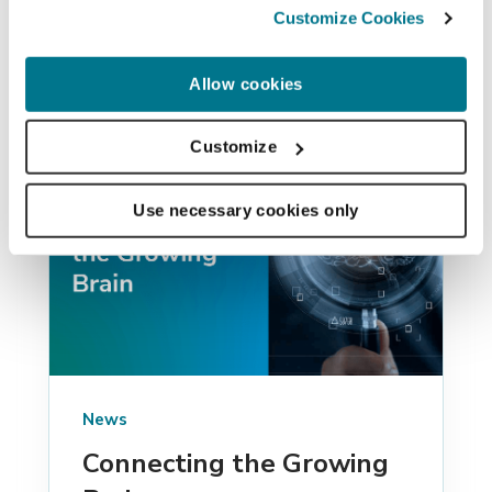
Similar posts
Customize Cookies
Allow cookies
Customize
Use necessary cookies only
News
Connecting the Growing