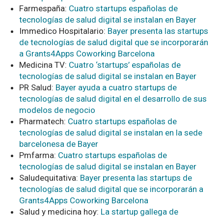
Farmespaña:
Cuatro startups españolas de
tecnologías de salud digital se instalan en Bayer
Immedico Hospitalario:
Bayer presenta las startups
de tecnologías de salud digital que se incorporarán
a Grants4Apps Coworking Barcelona
Medicina TV:
Cuatro ‘startups’ españolas de
tecnologías de salud digital se instalan en Bayer
PR Salud:
Bayer ayuda a cuatro startups de
tecnologías de salud digital en el desarrollo de sus
modelos de negocio
Pharmatech:
Cuatro startups españolas de
tecnologías de salud digital se instalan en la sede
barcelonesa de Bayer
Pmfarma:
Cuatro startups españolas de
tecnologías de salud digital se instalan en Bayer
Saludequitativa:
Bayer presenta las startups de
tecnologías de salud digital que se incorporarán a
Grants4Apps Coworking Barcelona
Salud y medicina hoy:
La startup gallega de