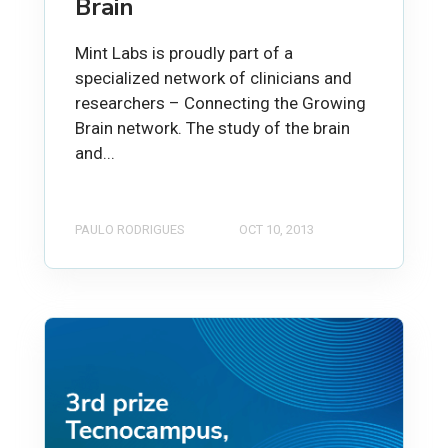
Brain
Mint Labs is proudly part of a
specialized network of clinicians and
researchers – Connecting the Growing
Brain network. The study of the brain
and...
PAULO RODRIGUES
OCT 10, 2013