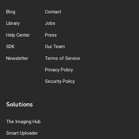
Blog
Contact
Library
Jobs
Help Center
Press
SDK
Our Team
Newsletter
Terms of Service
Privacy Policy
Security Policy
Solutions
The Imaging Hub
Smart Uploader