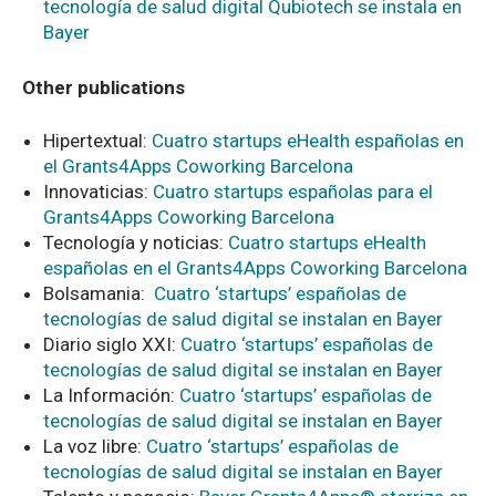
tecnología de salud digital Qubiotech se instala en
Bayer
Other publications
Hipertextual:
Cuatro startups eHealth españolas en
el Grants4Apps Coworking Barcelona
Innovaticias:
Cuatro startups españolas para el
Grants4Apps Coworking Barcelona
Tecnología y noticias:
Cuatro startups eHealth
españolas en el Grants4Apps Coworking Barcelona
Bolsamania:
Cuatro ‘startups’ españolas de
tecnologías de salud digital se instalan en Bayer
Diario siglo XXI:
Cuatro ‘startups’ españolas de
tecnologías de salud digital se instalan en Bayer
La Información:
Cuatro ‘startups’ españolas de
tecnologías de salud digital se instalan en Bayer
La voz libre:
Cuatro ‘startups’ españolas de
tecnologías de salud digital se instalan en Bayer