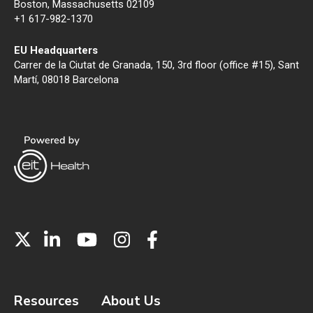
Boston, Massachusetts 02109
+1 617-982-1370
EU Headquarters
Carrer de la Ciutat de Granada, 150, 3rd floor (office #15), Sant
Martí, 08018 Barcelona
Resources
About Us