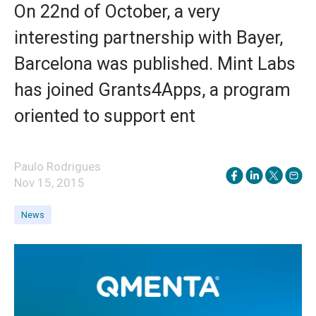
On 22nd of October, a very
interesting partnership with Bayer,
Barcelona was published. Mint Labs
has joined Grants4Apps, a program
oriented to support ent
Paulo Rodrigues
Nov 15, 2015
News