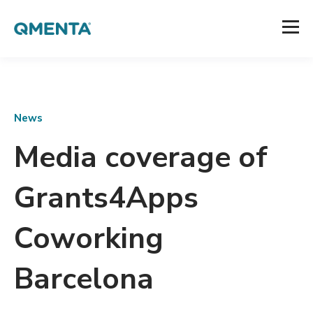
News
Media coverage of
Grants4Apps
Coworking
Barcelona