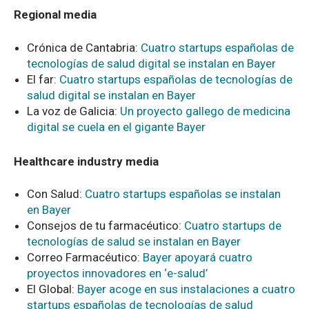
Regional media
Crónica de Cantabria:
Cuatro startups españolas de
tecnologías de salud digital se instalan en Bayer
El far:
Cuatro startups españolas de tecnologías de
salud digital se instalan en Bayer
La voz de Galicia:
Un proyecto gallego de medicina
digital se cuela en el gigante Bayer
Healthcare industry media
Con Salud:
Cuatro startups españolas se instalan
en Bayer
Consejos de tu farmacéutico:
Cuatro startups de
tecnologías de salud se instalan en Bayer
Correo Farmacéutico:
Bayer apoyará cuatro
proyectos innovadores en ‘e-salud’
El Global:
Bayer acoge en sus instalaciones a cuatro
startups españolas de tecnologías de salud