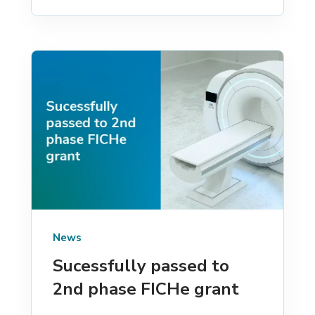
News
Sucessfully passed to
2nd phase FICHe grant